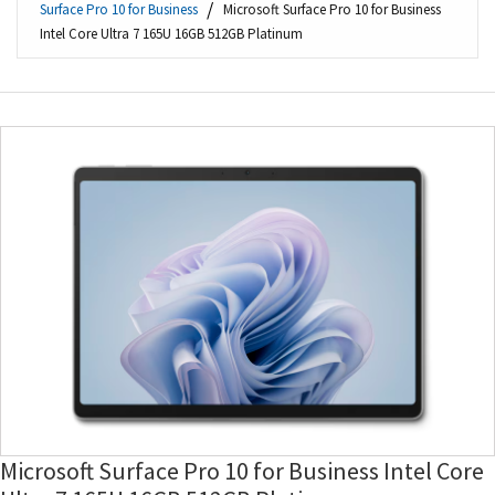
Surface Pro 10 for Business
Microsoft Surface Pro 10 for Business
Intel Core Ultra 7 165U 16GB 512GB Platinum
Microsoft Surface Pro 10 for Business Intel Core