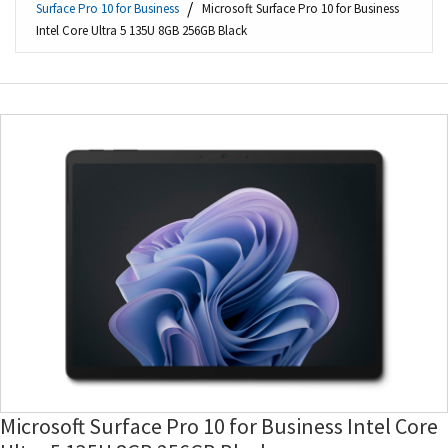
Surface Pro 10 for Business
Microsoft Surface Pro 10 for Business
Intel Core Ultra 5 135U 8GB 256GB Black
Microsoft Surface Pro 10 for Business Intel Core