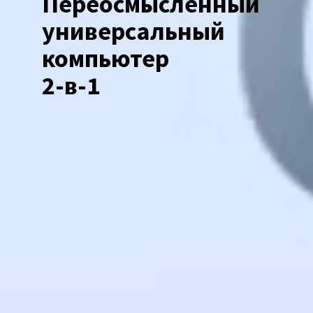
Переосмысленный
универсальный
компьютер
2-в-1