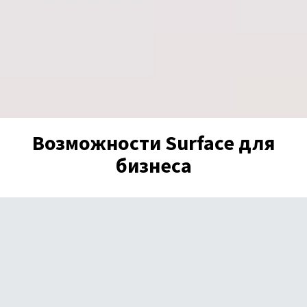
Возможности Surface для
бизнеса