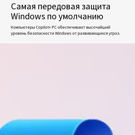
Самая передовая защита
Windows по умолчанию
Компьютеры Copilot+ PC обеспечивают высочайший
уровень безопасности Windows от развивающихся угроз.