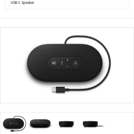
USB-C Speaker