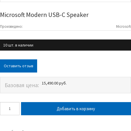
Microsoft Modern USB-C Speaker
Произведено:
Microsoft
10 шт. в наличии
Оставить отзыв
15,490.00 руб.
Базовая цена: