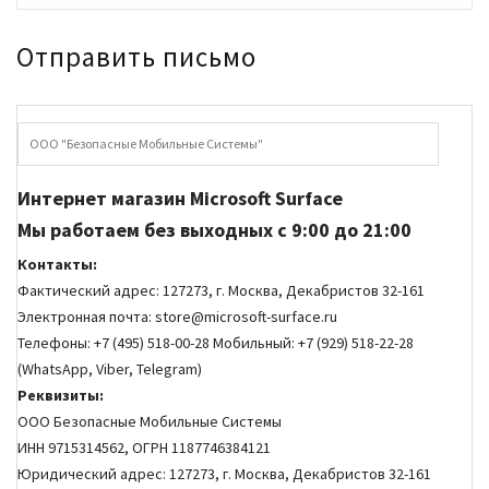
Отправить письмо
ООО "Безопасные Мобильные Системы"
Интернет магазин Microsoft Surface
Мы работаем без выходных с 9:00 до 21:00
Контакты:
Фактический адрес: 127273, г. Москва, Декабристов 32-161
Электронная почта: store@microsoft-surface.ru
Телефоны: +7 (495) 518-00-28 Мобильный: +7 (929) 518-22-28
(WhatsApp, Viber, Telegram)
Реквизиты:
ООО Безопасные Мобильные Системы
ИНН 9715314562, ОГРН 1187746384121
Юридический адрес: 127273, г. Москва, Декабристов 32-161