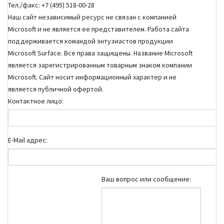
Тел./факс: +7 (495) 518-00-28
Наш сайт независимый ресурс не связан с компанией
Microsoft и не является ее представителем. Работа сайта
поддерживается командой энтузиастов продукции
Microsoft Surface. Все права защищены. Название Microsoft
является зарегистрированным товарным знаком компании
Microsoft. Cайт носит информационный характер и не
является публичной офертой.
Контактное лицо:
E-Mail адрес:
Ваш вопрос или сообщение: